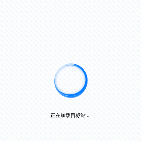
正在加载目标站 ...